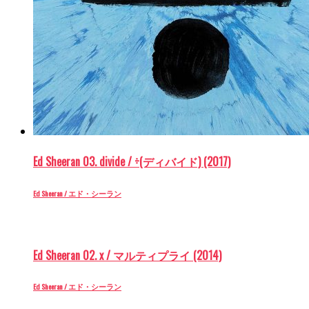
Ed Sheeran 03. divide / ÷(ディバイド) (2017)
Ed Sheeran / エド・シーラン
Ed Sheeran 02. x / マルティプライ (2014)
Ed Sheeran / エド・シーラン