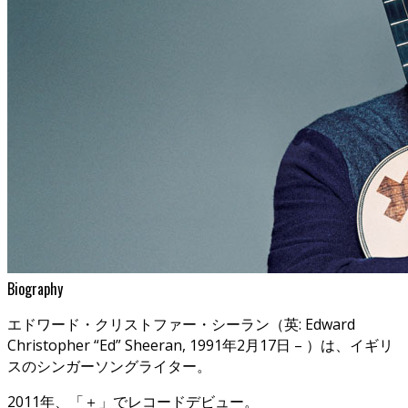
Biography
エドワード・クリストファー・シーラン（英: Edward
Christopher “Ed” Sheeran, 1991年2月17日 – ）は、イギリ
スのシンガーソングライター。
2011年、「＋」でレコードデビュー。