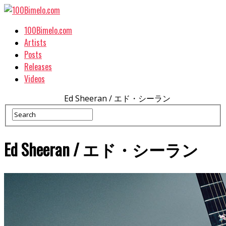
100Bimelo.com
Artists
Posts
Releases
Videos
Ed Sheeran / エド・シーラン
Ed Sheeran / エド・シーラン